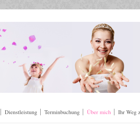
Dienstleistung
Terminbuchung
Über mich
Ihr Weg 