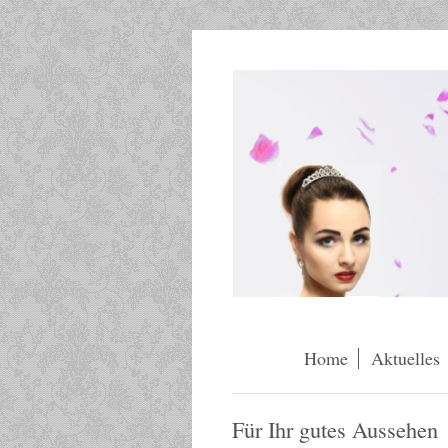
Home
Aktuelles
Für Ihr gutes Aussehen