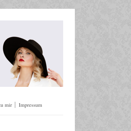
zu mir
Impressum