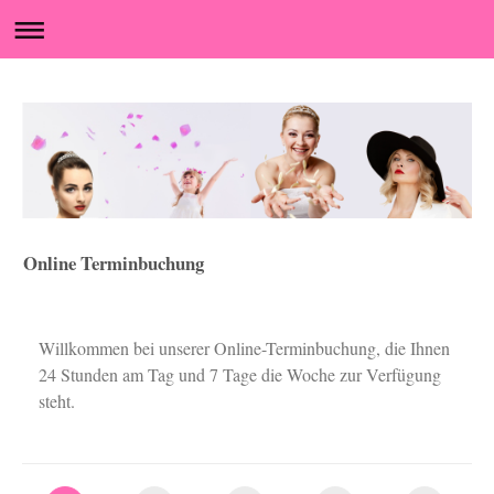
Online Terminbuchung