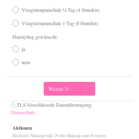
Aktionen
Hochzeits Makeup inkl. Probe Makeup zum Festpreis.