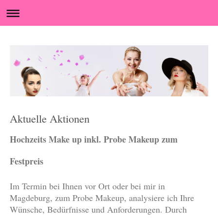
Aktuelle Aktionen
Hochzeits Make up inkl. Probe Makeup zum
Festpreis
Im Termin bei Ihnen vor Ort oder bei mir in
Magdeburg, zum Probe Makeup, analysiere ich Ihre
Wünsche, Bedürfnisse und Anforderungen. Durch