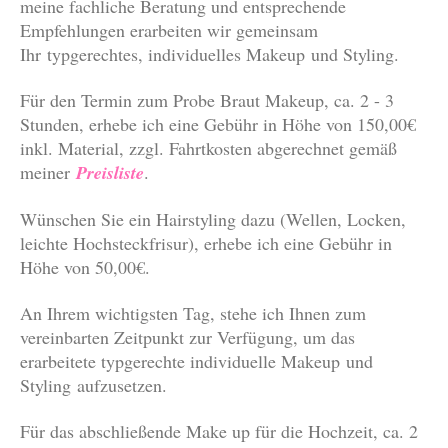
meine fachliche Beratung und entsprechende
Empfehlungen erarbeiten wir gemeinsam
Ihr typgerechtes, individuelles Makeup und Styling.
Für den Termin zum Probe Braut Makeup, ca. 2 - 3
Stunden, erhebe ich eine Gebühr in Höhe von 150,00€
inkl. Material, zzgl. Fahrtkosten abgerechnet gemäß
meiner
Preisliste
.
Wünschen Sie ein Hairstyling dazu (Wellen, Locken,
leichte Hochsteckfrisur), erhebe ich eine Gebühr in
Höhe von 50,00€.
An Ihrem wichtigsten Tag, stehe ich Ihnen zum
vereinbarten Zeitpunkt zur Verfügung, um das
erarbeitete typgerechte individuelle Makeup und
Styling aufzusetzen.
Für das abschließende Make up für die Hochzeit, ca. 2