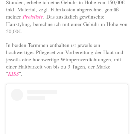
Stunden, erhebe ich eine Gebühr in Höhe von 150,00€
inkl. Material, zzgl. Fahrtkosten abgerechnet gemäß
meiner
Preisliste
.
Das zusätzlich gewünschte
Hairstyling,
berechne ich mit einer Gebühr in Höhe von
50,00€.
In beiden Terminen enthalten ist jeweils ein
hochwertiges Pflegeset zur Vorbereitung der Haut und
jeweils eine hochwertige Wimpernverdichtungen, mit
einer Haltbarkeit von bis zu 3 Tagen, der Marke
"
".
KISS